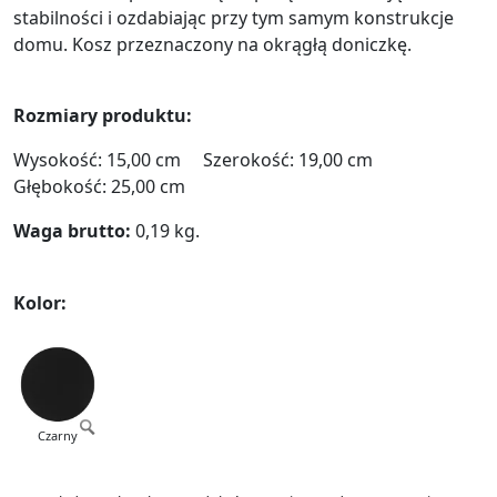
stabilności i ozdabiając przy tym samym konstrukcje
domu. Kosz przeznaczony na okrągłą doniczkę.
Rozmiary produktu:
Wysokość: 15,00 cm Szerokość: 19,00 cm
Głębokość: 25,00 cm
Waga brutto:
0,19 kg.
Kolor:
Czarny