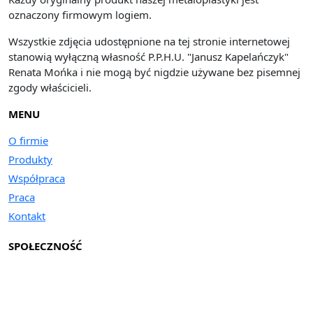
oznaczony firmowym logiem.
Wszystkie zdjęcia udostępnione na tej stronie internetowej
stanowią wyłączną własność P.P.H.U. "Janusz Kapelańczyk"
Renata Mońka i nie mogą być nigdzie używane bez pisemnej
zgody właścicieli.
MENU
O firmie
Produkty
Współpraca
Praca
Kontakt
SPOŁECZNOŚĆ