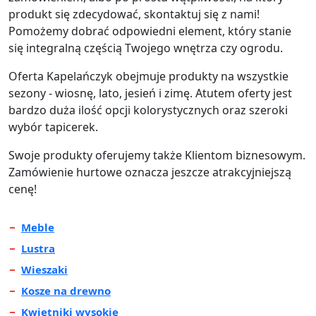
produkt się zdecydować, skontaktuj się z nami!
Pomożemy dobrać odpowiedni element, który stanie
się integralną częścią Twojego wnętrza czy ogrodu.
Oferta Kapelańczyk obejmuje produkty na wszystkie
sezony - wiosnę, lato, jesień i zimę. Atutem oferty jest
bardzo duża ilość opcji kolorystycznych oraz szeroki
wybór tapicerek.
Swoje produkty oferujemy także Klientom biznesowym.
Zamówienie hurtowe oznacza jeszcze atrakcyjniejszą
cenę!
Meble
Lustra
Wieszaki
Kosze na drewno
Kwietniki wysokie