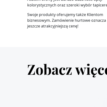
kolorystycznych oraz szeroki wybór tapicer
Swoje produkty oferujemy także Klientom
biznesowym. Zamówienie hurtowe oznacza
jeszcze atrakcyjniejszą cenę!
Zobacz więc