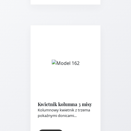
Kwietnik kolumna 3 misy
Kolumnowy kwietnik z trzema
pokaźnymi donicami...