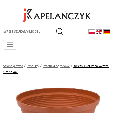
Wpisz szukany model
/
/
/
Strona główna
Produkty
Kwietniki ogrodowe
Kwietnik kolumna wyższa
1 misa 445