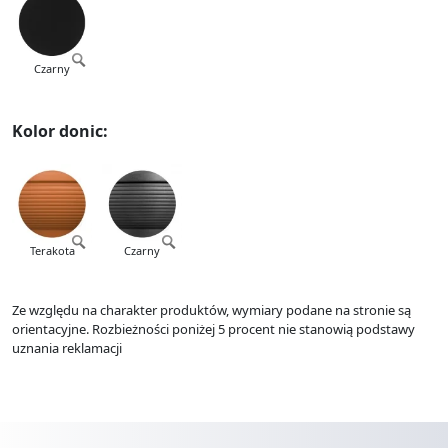
Czarny
Kolor donic:
Terakota
Czarny
Ze względu na charakter produktów, wymiary podane na stronie są
orientacyjne. Rozbieżności poniżej 5 procent nie stanowią podstawy
uznania reklamacji