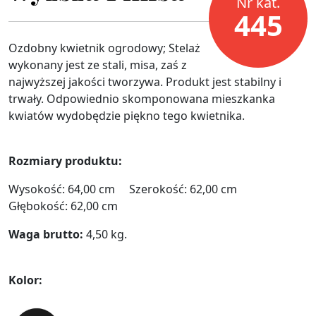
Nr kat.
445
Ozdobny kwietnik ogrodowy; Stelaż
wykonany jest ze stali, misa, zaś z
najwyższej jakości tworzywa. Produkt jest stabilny i
trwały. Odpowiednio skomponowana mieszkanka
kwiatów wydobędzie piękno tego kwietnika.
Rozmiary produktu:
Wysokość: 64,00 cm Szerokość: 62,00 cm
Głębokość: 62,00 cm
Waga brutto:
4,50 kg.
Kolor: