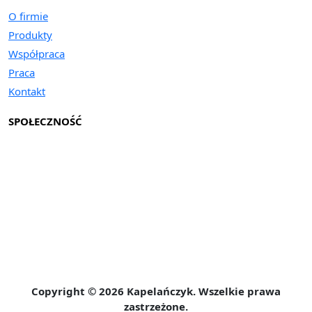
O firmie
Produkty
Współpraca
Praca
Kontakt
SPOŁECZNOŚĆ
Copyright © 2026 Kapelańczyk. Wszelkie prawa
zastrzeżone.