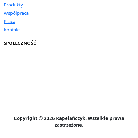
Produkty
Współpraca
Praca
Kontakt
SPOŁECZNOŚĆ
Copyright © 2026 Kapelańczyk. Wszelkie prawa
zastrzeżone.