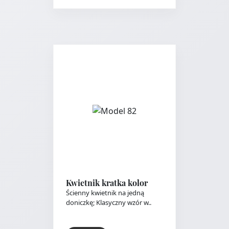
Kwietnik kratka kolor
Ścienny kwietnik na jedną
doniczkę; Klasyczny wzór w..